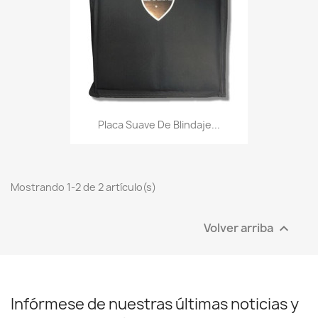
Placa Suave De Blindaje...
Mostrando 1-2 de 2 artículo(s)
Volver arriba

Infórmese de nuestras últimas noticias y