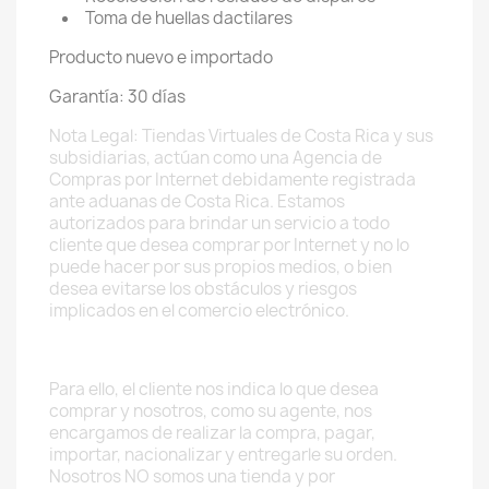
Toma de huellas dactilares
Producto nuevo e importado
Garantía: 30 días
Nota Legal: Tiendas Virtuales de Costa Rica y sus
subsidiarias, actúan como una Agencia de
Compras por Internet debidamente registrada
ante aduanas de Costa Rica. Estamos
autorizados para brindar un servicio a todo
cliente que desea comprar por Internet y no lo
puede hacer por sus propios medios, o bien
desea evitarse los obstáculos y riesgos
implicados en el comercio electrónico.
Para ello, el cliente nos indica lo que desea
comprar y nosotros, como su agente, nos
encargamos de realizar la compra, pagar,
importar, nacionalizar y entregarle su orden.
Nosotros NO somos una tienda y por