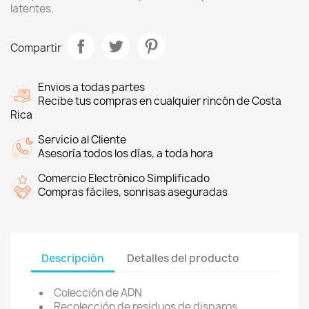
latentes.
Compartir
Envios a todas partes
Recibe tus compras en cualquier rincón de Costa
Rica
Servicio al Cliente
Asesoría todos los días, a toda hora
Comercio Electrónico Simplificado
Compras fáciles, sonrisas aseguradas
Descripción
Detalles del producto
Colección de ADN
Recolección de residuos de disparos