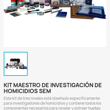
KIT MAESTRO DE INVESTIGACIÓN DE
HOMICIDIOS SEM
Este kit de tres niveles está diseñado específicamente
para investigadores de homicidios y contiene todos los
componentes necesarios para revelar y extraer huellas