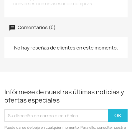
converses con un asesor de compras.
Comentarios (0)
No hay reseñas de clientes en este momento.
Infórmese de nuestras últimas noticias y
ofertas especiales
Puede darse de baja en cualquier momento. Para ello, consulte nuestra