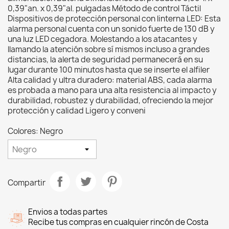
0,39"an. x 0,39"al. pulgadas Método de control Táctil
Dispositivos de protección personal con linterna LED: Esta
alarma personal cuenta con un sonido fuerte de 130 dB y
una luz LED cegadora. Molestando a los atacantes y
llamando la atención sobre sí mismos incluso a grandes
distancias, la alerta de seguridad permanecerá en su
lugar durante 100 minutos hasta que se inserte el alfiler
Alta calidad y ultra duradero: material ABS, cada alarma
es probada a mano para una alta resistencia al impacto y
durabilidad, robustez y durabilidad, ofreciendo la mejor
protección y calidad Ligero y conveni
Colores: Negro
Compartir
Envios a todas partes
Recibe tus compras en cualquier rincón de Costa