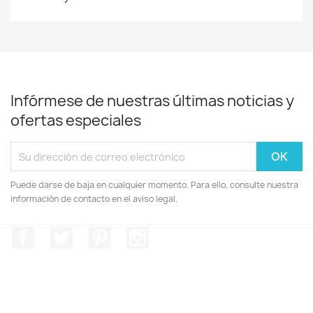
Infórmese de nuestras últimas noticias y
ofertas especiales
Puede darse de baja en cualquier momento. Para ello, consulte nuestra
información de contacto en el aviso legal.
Facebook
Twitter
Pinterest
Instagram