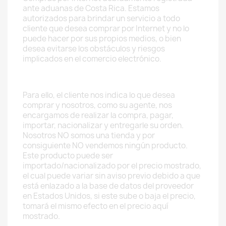
ante aduanas de Costa Rica. Estamos
autorizados para brindar un servicio a todo
cliente que desea comprar por Internet y no lo
puede hacer por sus propios medios, o bien
desea evitarse los obstáculos y riesgos
implicados en el comercio electrónico.
Para ello, el cliente nos indica lo que desea
comprar y nosotros, como su agente, nos
encargamos de realizar la compra, pagar,
importar, nacionalizar y entregarle su orden.
Nosotros NO somos una tienda y por
consiguiente NO vendemos ningún producto.
Este producto puede ser
importado/nacionalizado por el precio mostrado,
el cual puede variar sin aviso previo debido a que
está enlazado a la base de datos del proveedor
en Estados Unidos, si este sube o baja el precio,
tomará el mismo efecto en el precio aquí
mostrado.