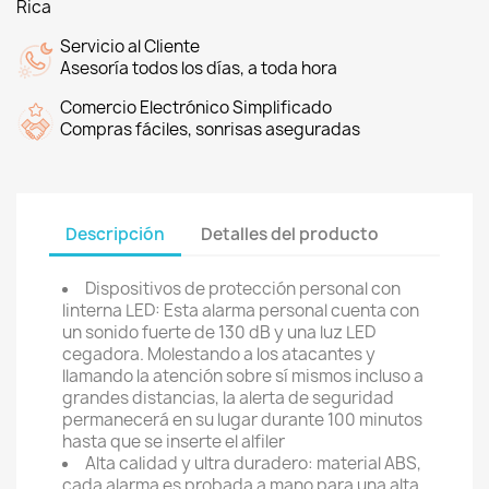
Rica
Servicio al Cliente
Asesoría todos los días, a toda hora
Comercio Electrónico Simplificado
Compras fáciles, sonrisas aseguradas
Descripción
Detalles del producto
Dispositivos de protección personal con
linterna LED: Esta alarma personal cuenta con
un sonido fuerte de 130 dB y una luz LED
cegadora. Molestando a los atacantes y
llamando la atención sobre sí mismos incluso a
grandes distancias, la alerta de seguridad
permanecerá en su lugar durante 100 minutos
hasta que se inserte el alfiler
Alta calidad y ultra duradero: material ABS,
cada alarma es probada a mano para una alta