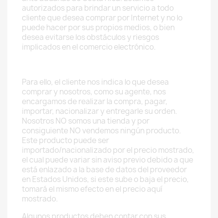
autorizados para brindar un servicio a todo
cliente que desea comprar por Internet y no lo
puede hacer por sus propios medios, o bien
desea evitarse los obstáculos y riesgos
implicados en el comercio electrónico.
Para ello, el cliente nos indica lo que desea
comprar y nosotros, como su agente, nos
encargamos de realizar la compra, pagar,
importar, nacionalizar y entregarle su orden.
Nosotros NO somos una tienda y por
consiguiente NO vendemos ningún producto.
Este producto puede ser
importado/nacionalizado por el precio mostrado,
el cual puede variar sin aviso previo debido a que
está enlazado a la base de datos del proveedor
en Estados Unidos, si este sube o baja el precio,
tomará el mismo efecto en el precio aquí
mostrado.
Algunos productos deben contar con sus