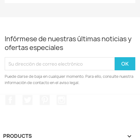
Infórmese de nuestras últimas noticias y
ofertas especiales
Puede darse de baja en cualquier momento. Para ello, consulte nuestra
información de contacto en el aviso legal.
Facebook
Twitter
Pinterest
Instagram
PRODUCTS
