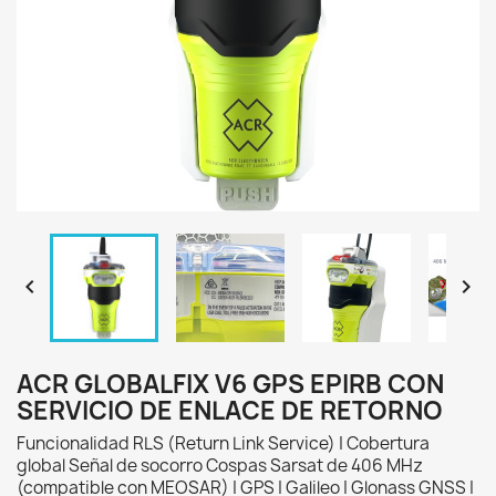


ACR GLOBALFIX V6 GPS EPIRB CON
SERVICIO DE ENLACE DE RETORNO
Funcionalidad RLS (Return Link Service) | Cobertura
global Señal de socorro Cospas Sarsat de 406 MHz
(compatible con MEOSAR) | GPS | Galileo | Glonass GNSS |