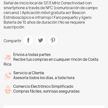
Señal de inicio local de 121.5 MHz Conectividad con
smartphone a través de NFC (comunicación de campo
cercano) | Aplicación móvil gratuita acr Beacon
Estroboscópico e infrarrojo | Faro pequeño y ligero
Batería de 10 años de duración | No se requiere
suscripción
Compartir
Envios a todas partes
Recibe tus compras en cualquier rincón de Costa
Rica
Servicio al Cliente
Asesoría todos los días, a toda hora
Comercio Electrónico Simplificado
Compras fáciles, sonrisas aseguradas