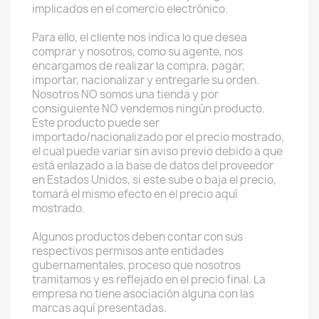
implicados en el comercio electrónico.
Para ello, el cliente nos indica lo que desea
comprar y nosotros, como su agente, nos
encargamos de realizar la compra, pagar,
importar, nacionalizar y entregarle su orden.
Nosotros NO somos una tienda y por
consiguiente NO vendemos ningún producto.
Este producto puede ser
importado/nacionalizado por el precio mostrado,
el cual puede variar sin aviso previo debido a que
está enlazado a la base de datos del proveedor
en Estados Unidos, si este sube o baja el precio,
tomará el mismo efecto en el precio aquí
mostrado.
Algunos productos deben contar con sus
respectivos permisos ante entidades
gubernamentales, proceso que nosotros
tramitamos y es reflejado en el precio final. La
empresa no tiene asociación alguna con las
marcas aquí presentadas.