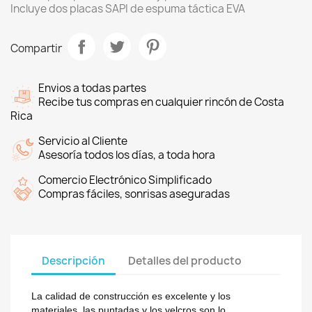
Incluye dos placas SAPI de espuma táctica EVA
Compartir
Envios a todas partes
Recibe tus compras en cualquier rincón de Costa
Rica
Servicio al Cliente
Asesoría todos los días, a toda hora
Comercio Electrónico Simplificado
Compras fáciles, sonrisas aseguradas
Descripción
Detalles del producto
La calidad de construcción es excelente y los
materiales, las puntadas y los velcros son lo