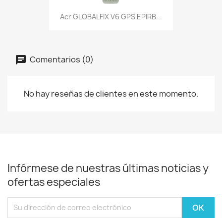
Acr GLOBALFIX V6 GPS EPIRB...
Comentarios (0)
No hay reseñas de clientes en este momento.
Infórmese de nuestras últimas noticias y
ofertas especiales